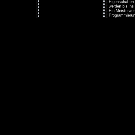
Eigenschaften 
werden bis ins 
Ein Meisterwer
Programmierun